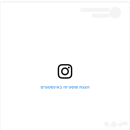
הצגת פוסט זה באינסטגרם