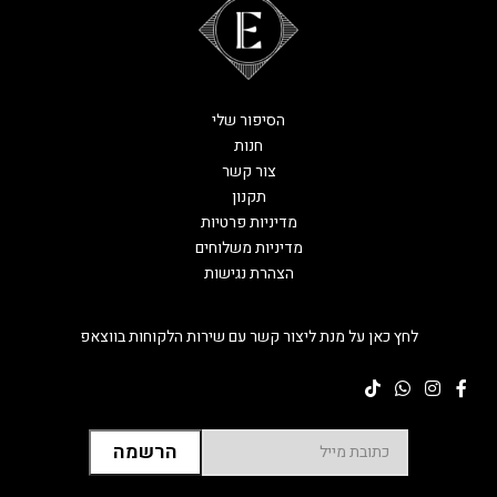
הסיפור שלי
חנות
צור קשר
תקנון
מדיניות פרטיות
מדיניות משלוחים
הצהרת נגישות
לחץ כאן על מנת ליצור קשר עם שירות הלקוחות בווצאפ