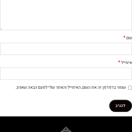
*
שם
*
אימייל
שמור בדפדפן זה את השם, האימייל והאתר שלי לפעם הבאה שאגיב.