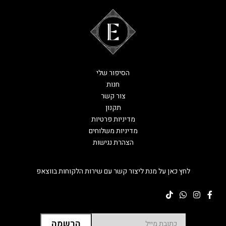
הסיפור שלי
חנות
צור קשר
תקנון
מדיניות פרטיות
מדיניות משלוחים
הצהרת נגישות
לחץ כאן על מנת ליצור קשר עם שירות הלקוחות בווצאפ