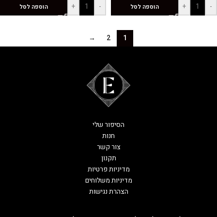
+
-
+
-
הוספה לסל
הוספה לסל
→
2
1
הסיפור שלי
חנות
צור קשר
תקנון
מדיניות פרטיות
מדיניות משלוחים
הצהרת נגישות