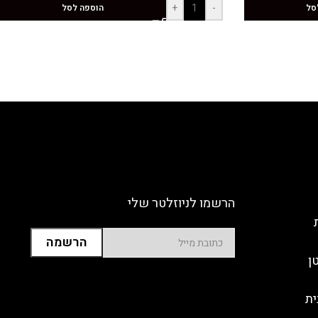
+
-
סל
הוספה לסל
הרשמו לניוזלטר שלי
ן
ית