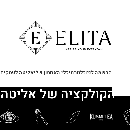
ור קשר
הרשמה לניוזלטר
מיכלי האחסון שלי
אליטה לעסקים
הקולקציה של אליטה