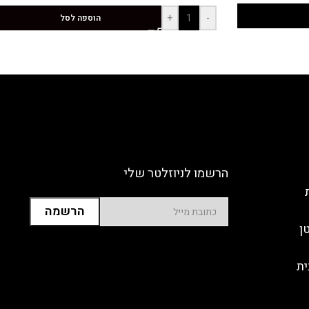
+
-
הוספה לסל
הרשמו לניוזלטר שלי
ן
ית