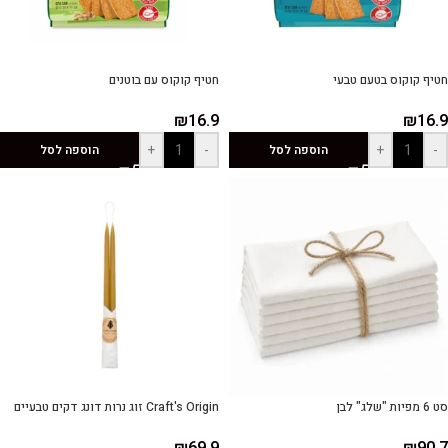
חטיף קוקוס בטעם טבעי
חטיף קוקוס עם בוטנים
₪
16.9
₪
16.9
+
-
+
-
הוספה לסל
הוספה לסל
סט 6 מפיות "שלג" לבן
Craft's Origin זוג נרות דונג דקים טבעיים