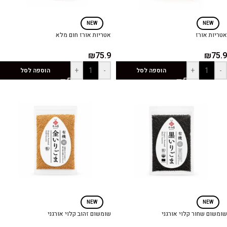
NEW
NEW
אטריות אורז
אטריות אורז חום מלא
₪
75.9
₪
75.9
+
-
+
-
הוספה לסל
הוספה לסל
NEW
NEW
שומשום שחור קלוי אורגני
שומשום זהוב קלוי אורגני