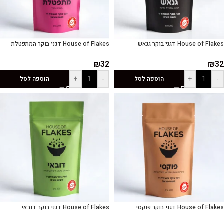
House of Flakes דגני בוקר גנאש
House of Flakes דגני בוקר המתפטלת
₪
32
₪
32
+
-
+
-
הוספה לסל
הוספה לסל
House of Flakes דגני בוקר פוקסי
House of Flakes דגני בוקר דובאי