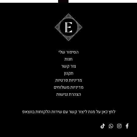
הסיפור שלי
חנות
צור קשר
תקנון
מדיניות פרטיות
מדיניות משלוחים
הצהרת נגישות
לחץ כאן על מנת ליצור קשר עם שירות הלקוחות בווצאפ