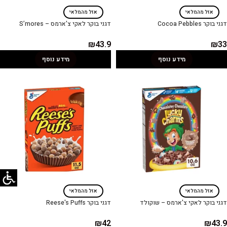
אזל מהמלאי
אזל מהמלאי
דגני בוקר Cocoa Pebbles
דגני בוקר לאקי צ'ארמס – S’mores
₪
43.9
₪
33
מידע נוסף
מידע נוסף
אזל מהמלאי
אזל מהמלאי
דגני בוקר לאקי צ'ארמס – שוקולד
דגני בוקר Reese's Puffs
₪
42
₪
43.9