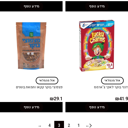
מידע נוסף
מידע נוסף
אזל מהמלאי
אזל מהמלאי
דגני בוקר לאקי צ'ארמס
פצפוצי בוקר קקאו וחמאת בוטנים
₪
29.1
₪
41.9
מידע נוסף
מידע נוסף
→
4
3
2
1
←