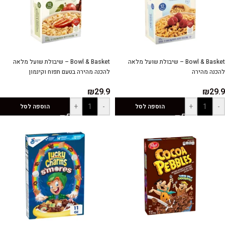
Bowl & Basket – שיבולת שועל מלאה
Bowl & Basket – שיבולת שועל מלאה
להכנה מהירה
להכנה מהירה בטעם תפוח וקינמון
₪
29.9
₪
29.9
+
-
+
-
הוספה לסל
הוספה לסל