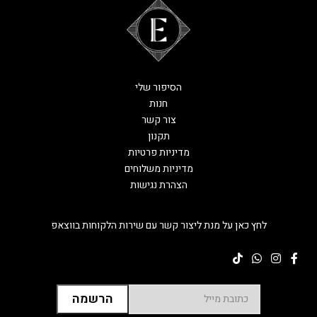
הסיפור שלי
חנות
צור קשר
תקנון
מדיניות פרטיות
מדיניות משלוחים
הצהרת נגישות
לחץ כאן על מנת ליצור קשר עם שירות הלקוחות בווצאפ