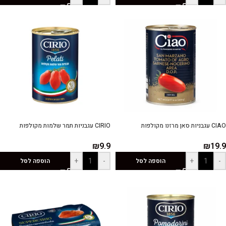
CIAO עגבניות סאן מרזנו מקולפות
CIRIO עגבניות תמר שלמות מקולפות
₪
9.9
₪
19.9
+
-
+
-
הוספה לסל
הוספה לסל