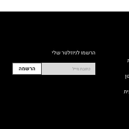
הרשמו לניוזלטר שלי
ן
ית