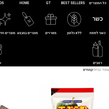
כל המוצרים
BEST SELLERS
GT
HOME
IDS
כשר לפסח
ללא גלוטן
מארזים
מוצרים במבצע
מוצרים חד
רטבים
ש
עמוד הבית
/
קמחים