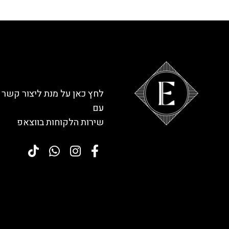
לחץ כאן על מנת ליצור קשר
עם
שירות הלקוחות בווצאפ