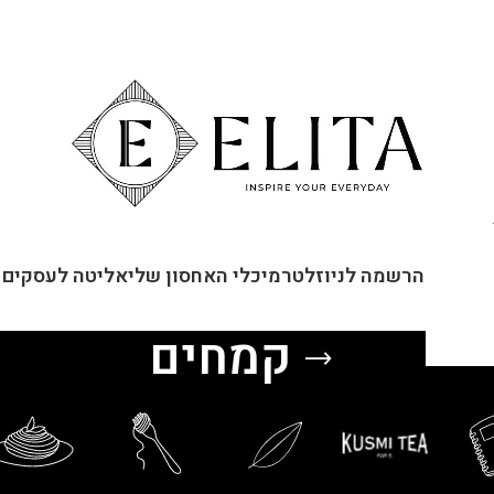
ור קשר
הרשמה לניוזלטר
מיכלי האחסון שלי
אליטה לעסקים
קמחים