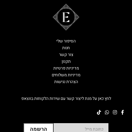
הסיפור שלי
חנות
צור קשר
תקנון
מדיניות פרטיות
מדיניות משלוחים
הצהרת נגישות
לחץ כאן על מנת ליצור קשר עם שירות הלקוחות בווצאפ