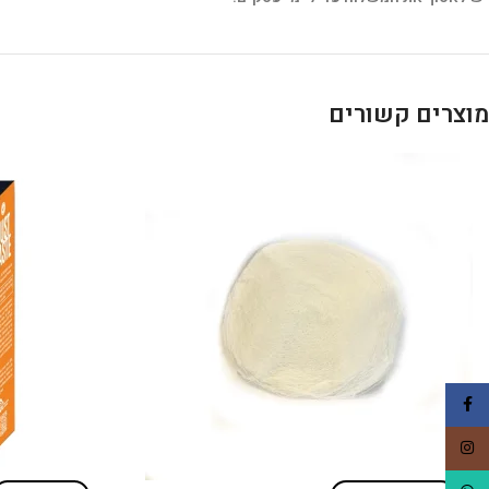
מוצרים קשורים
Facebook
Instagram