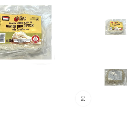
לחצו להגדלה