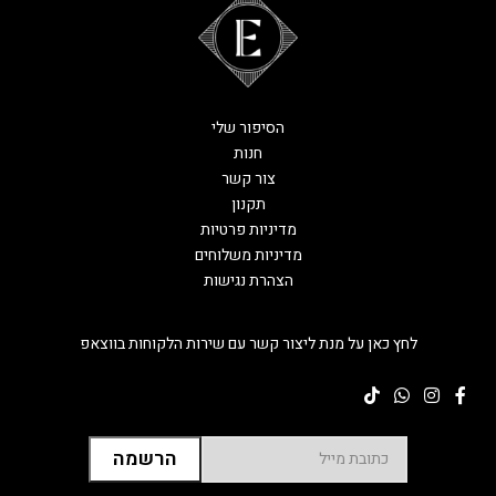
הסיפור שלי
חנות
צור קשר
תקנון
מדיניות פרטיות
מדיניות משלוחים
הצהרת נגישות
לחץ כאן על מנת ליצור קשר עם שירות הלקוחות בווצאפ