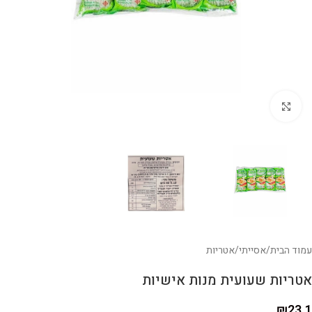
לחצו להגדלה
עמוד הבית
/
אסייתי
/
אטריות
אטריות שעועית מנות אישיות
₪
23.1