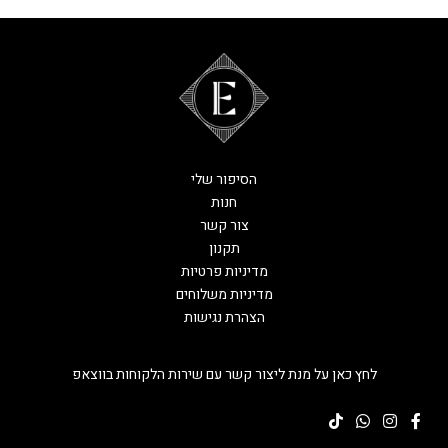
הסיפור שלי
חנות
צור קשר
תקנון
מדיניות פרטיות
מדיניות משלוחים
הצהרת נגישות
לחץ כאן על מנת ליצור קשר עם שירות הלקוחות בווצאפ