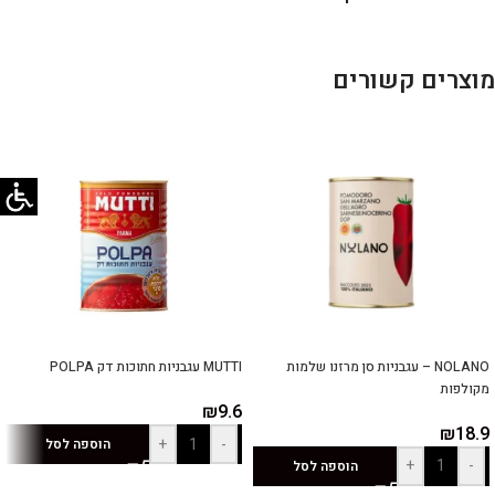
מוצרים קשורים
NOLANO – עגבניות סן מרזנו שלמות
MUTTI עגבניות חתוכות דק POLPA
מקולפות
₪
9.6
₪
18.9
+
-
הוספה לסל
+
-
הוספה לסל