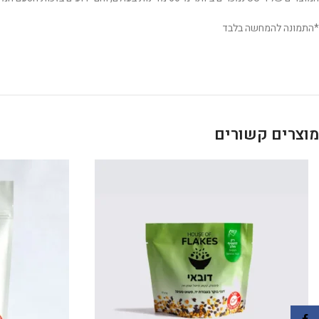
*התמונה להמחשה בלבד
מוצרים קשורים