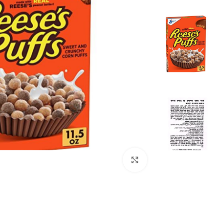
לחצו להגדלה