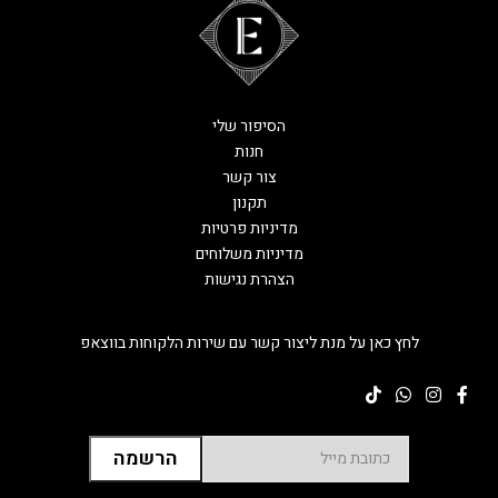
הסיפור שלי
חנות
צור קשר
תקנון
מדיניות פרטיות
מדיניות משלוחים
הצהרת נגישות
לחץ כאן על מנת ליצור קשר עם שירות הלקוחות בווצאפ