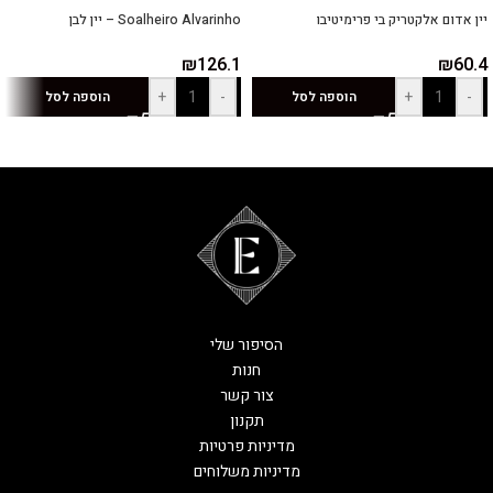
יין אדום אלקטריק בי פרימיטיבו
Soalheiro Alvarinho – יין לבן
₪
126.1
₪
60.4
+
-
+
-
הוספה לסל
הוספה לסל
הסיפור שלי
חנות
צור קשר
תקנון
מדיניות פרטיות
מדיניות משלוחים