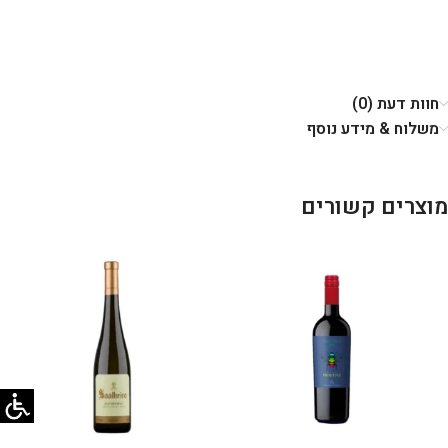
חוות דעת (0)
משלוח & מידע נוסף
מוצרים קשורים