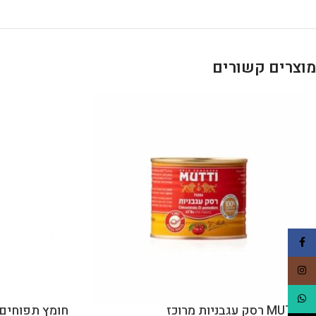
מוצרים קשורים
Facebook
Instagram
WhatsApp
MUTTI רסק עגבניות מרוכז
חומץ תפוחים טבעי 5% 