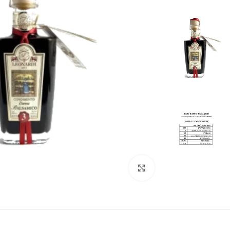
לחצו להגדלה