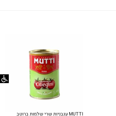
MUTTI עגבניות שרי שלמות ברוטב