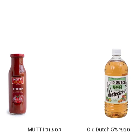
Old Dutch
קטשופ MUTTI