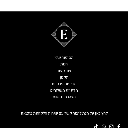
הסיפור שלי
חנות
צור קשר
תקנון
מדיניות פרטיות
מדיניות משלוחים
הצהרת נגישות
לחץ כאן על מנת ליצור קשר עם שירות הלקוחות בווצאפ