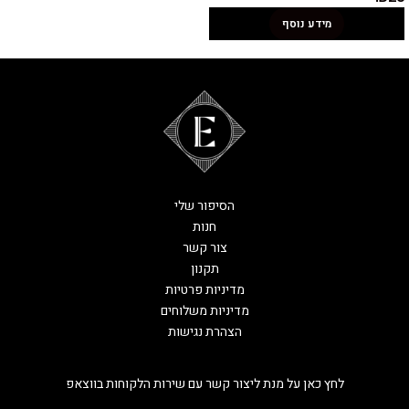
מידע נוסף
הסיפור שלי
חנות
צור קשר
תקנון
מדיניות פרטיות
מדיניות משלוחים
הצהרת נגישות
לחץ כאן על מנת ליצור קשר עם שירות הלקוחות בווצאפ