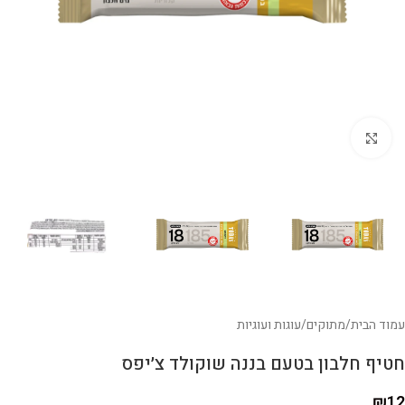
לחצו להגדלה
עמוד הבית
/
מתוקים
/
עוגות ועוגיות
חטיף חלבון בטעם בננה שוקולד צ׳יפס
₪
12