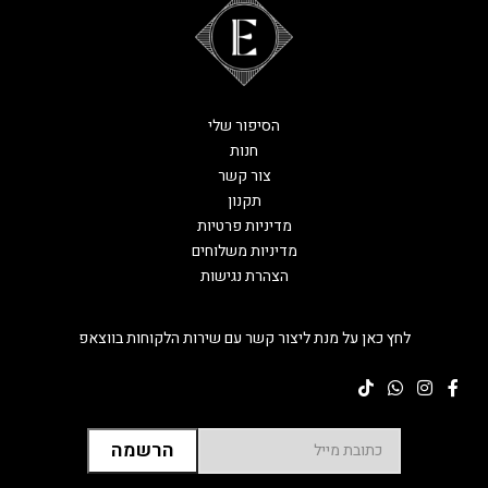
הסיפור שלי
חנות
צור קשר
תקנון
מדיניות פרטיות
מדיניות משלוחים
הצהרת נגישות
לחץ כאן על מנת ליצור קשר עם שירות הלקוחות בווצאפ