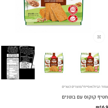
לחצו להגדלה
עמוד הבית
/
אסייתי
/
מוצרים כשרים
חטיף קוקוס עם בוטנים
₪
16.9