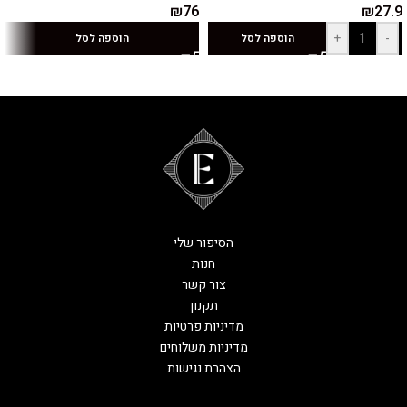
₪
76
₪
27.9
+
-
הוספה לסל
הוספה לסל
הסיפור שלי
חנות
צור קשר
תקנון
מדיניות פרטיות
מדיניות משלוחים
הצהרת נגישות