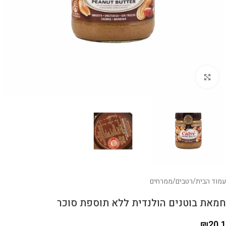
לחצו להגדלה
עמוד הבית
/
רטבים
/
ממרחים
חמאת בוטנים הולנדית ללא תוספת סוכר
₪
20.1