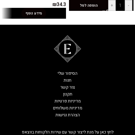
₪
34.3
+
-
הוספה לסל
מידע נוסף
הסיפור שלי
חנות
צור קשר
תקנון
מדיניות פרטיות
מדיניות משלוחים
הצהרת נגישות
לחץ כאן על מנת ליצור קשר עם שירות הלקוחות בווצאפ