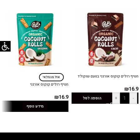
חטיף רולים קוקוס אורגני בטעם שוקולד
אזל מהמלאי
חטיף רולים קוקוס אורגני
₪
16.9
₪
16.9
+
-
הוספה לסל
מידע נוסף