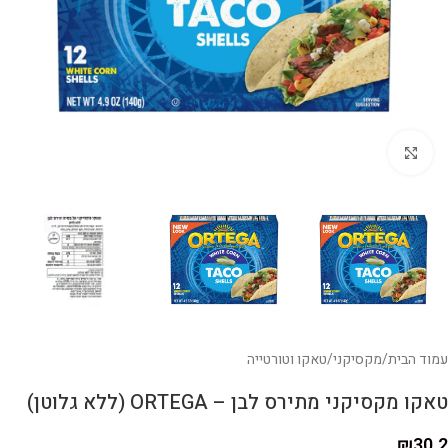
לחצו להגדלה
עמוד הבית
/
מקסיקני
/
טאקו וטורטייה
טאקו מקסיקני מתירס לבן – ORTEGA (ללא גלוטן)
₪
30.2