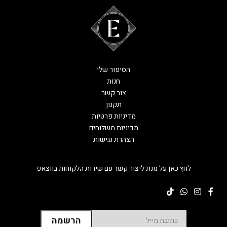
הסיפור שלי
חנות
צור קשר
תקנון
מדיניות פרטיות
מדיניות משלוחים
הצהרת נגישות
לחץ כאן על מנת ליצור קשר עם שירות הלקוחות בווצאפ