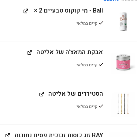
Bali - מי קוקוס טבעיים
‎ × 2‎
קיים במלאי
אבקת המאצ'ה של אליטה
קיים במלאי
הסטיררים של אליטה
קיים במלאי
RAY זוג כוסות זכוכית פסים נמוכות