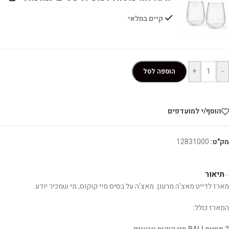
קיים במלאי
+
-
הוספה לסל
הוסף/י למועדפים
מק"ט:
12831000
תיאור
מארז לדייט מאצ'ה מרענן. מאצ'ה על בסיס מיי קוקוס, מי שמכיר יודע.
המארז כולל: