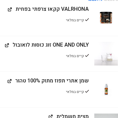
VALRHONA קקאו צרפתי בפחית
קיים במלאי
ONE AND ONLY זוג כוסות לואובול
קיים במלאי
שמן אתרי תפוז מתוק 100% טהור
קיים במלאי
מצית חשמלית