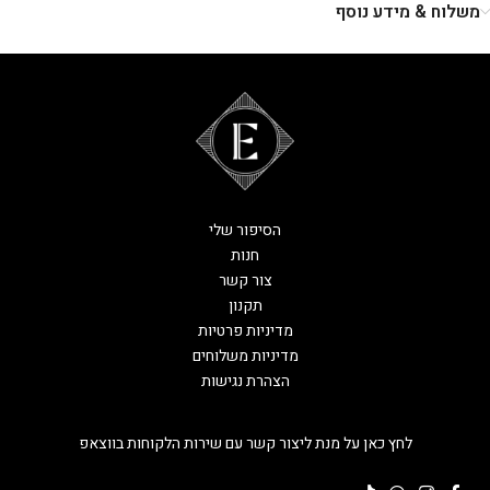
משלוח & מידע נוסף
הסיפור שלי
חנות
צור קשר
תקנון
מדיניות פרטיות
מדיניות משלוחים
הצהרת נגישות
לחץ כאן על מנת ליצור קשר עם שירות הלקוחות בווצאפ