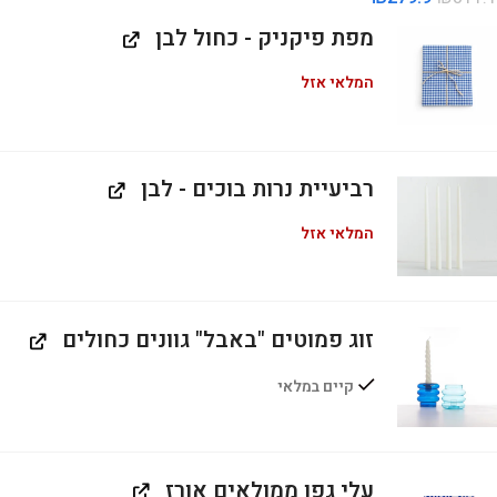
מפת פיקניק - כחול לבן
המלאי אזל
רביעיית נרות בוכים - לבן
המלאי אזל
זוג פמוטים "באבל" גוונים כחולים
קיים במלאי
עלי גפן ממולאים אורז