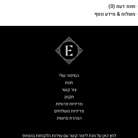
חוות דעת (0)
משלוח & מידע נוסף
הסיפור שלי
חנות
צור קשר
תקנון
מדיניות פרטיות
מדיניות משלוחים
הצהרת נגישות
לחץ כאן על מנת ליצור קשר עם שירות הלקוחות בווצאפ