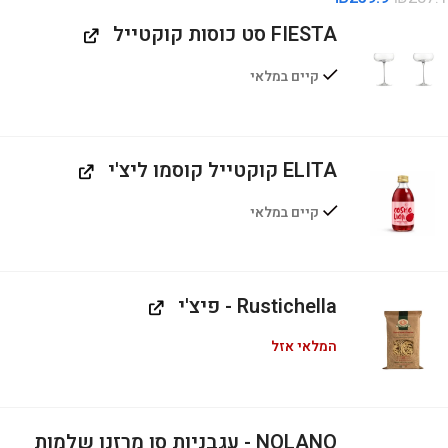
FIESTA סט כוסות קוקטייל
קיים במלאי
ELITA קוקטייל קוסמו ליצ'י
קיים במלאי
Rustichella - פיצ'י
המלאי אזל
NOLANO - עגבניות סן מרזנו שלמות