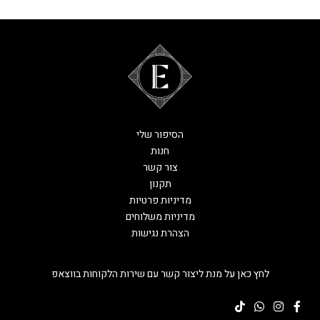
הסיפור שלי
חנות
צור קשר
תקנון
מדיניות פרטיות
מדיניות משלוחים
הצהרת נגישות
לחץ כאן על מנת ליצור קשר עם שירות הלקוחות בווצאפ