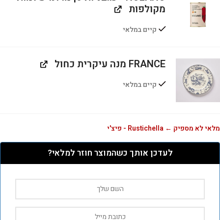
מקולפות
קיים במלאי
FRANCE מנה עיקרית כחול
קיים במלאי
מלאי לא מספיק ← Rustichella - פיצ'י
לעדכן אותך כשהמוצר חוזר למלאי?