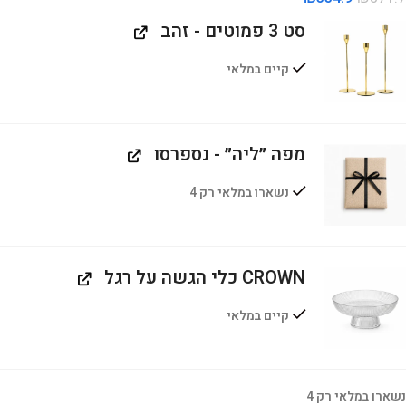
סט 3 פמוטים - זהב
קיים במלאי
מפה ״ליה״ - נספרסו
נשארו במלאי רק 4
CROWN כלי הגשה על רגל
קיים במלאי
נשארו במלאי רק 4