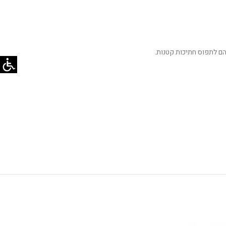
הם לתפוס חתיכות קטנות.