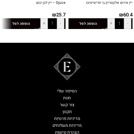
יין אדום אלקטריק בי פרימיטיבו
Djuce – יין לבן יבש
₪
25.7
₪
60.4
+
-
+
-
הוספה לסל
הוספה לסל
הסיפור שלי
חנות
צור קשר
תקנון
מדיניות פרטיות
מדיניות משלוחים
הצהרת נגישות