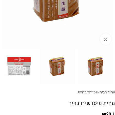
לחצו להגדלה
עמוד הבית
/
אסייתי
/
מחיות
מחית מיסו שירו בהיר
₪
20.1