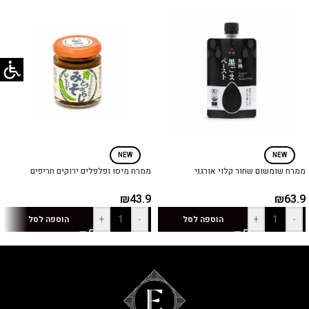
NEW
NEW
ממרח שומשום שחור קלוי אורגני
ממרח מיסו ופלפלים ירוקים חריפים
₪
43.9
₪
63.9
+
-
+
-
הוספה לסל
הוספה לסל