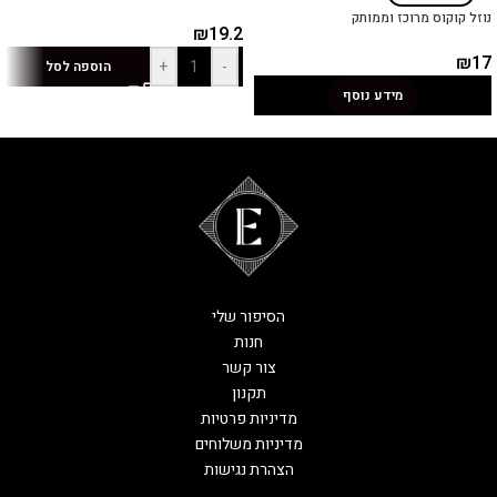
נוזל קוקוס מרוכז וממותק
₪
19.2
₪
17
+
-
הוספה לסל
מידע נוסף
הסיפור שלי
חנות
צור קשר
תקנון
מדיניות פרטיות
מדיניות משלוחים
הצהרת נגישות