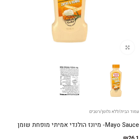
לחצו להגדלה
עמוד הבית
/
ללא גלוטן
/
רטבים
Mayo Sauce- מיונז הולנדי אמיתי מופחת שומן
₪
26.1