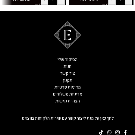
הסיפור שלי
חנות
צור קשר
תקנון
מדיניות פרטיות
מדיניות משלוחים
הצהרת נגישות
לחץ כאן על מנת ליצור קשר עם שירות הלקוחות בווצאפ