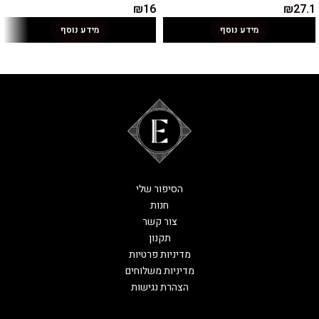
₪
16
₪
27.1
מידע נוסף
מידע נוסף
הסיפור שלי
חנות
צור קשר
תקנון
מדיניות פרטיות
מדיניות משלוחים
הצהרת נגישות