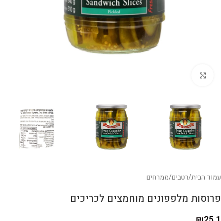
לחצו להגדלה
עמוד הבית
/
רטבים
/
ממרחים
פרוסות מלפפונים מוחמצים לכריכים
₪
25.1