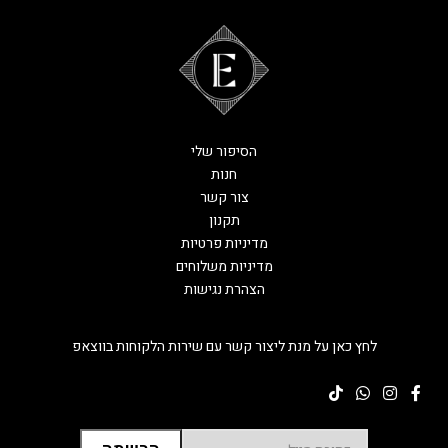
הסיפור שלי
חנות
צור קשר
תקנון
מדיניות פרטיות
מדיניות משלוחים
הצהרת נגישות
לחץ כאן על מנת ליצור קשר עם שירות הלקוחות בווצאפ