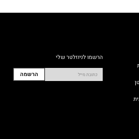
הרשמו לניוזלטר שלי
ן
ית