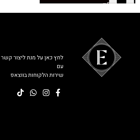
לחץ כאן על מנת ליצור קשר
עם
שירות הלקוחות בווצאפ