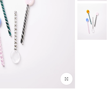
לחצו להגדלה