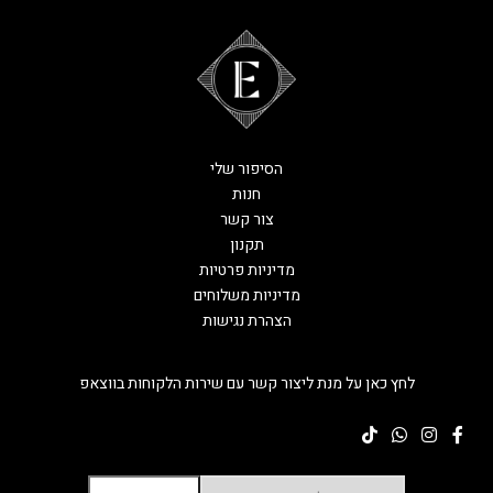
הסיפור שלי
חנות
צור קשר
תקנון
מדיניות פרטיות
מדיניות משלוחים
הצהרת נגישות
לחץ כאן על מנת ליצור קשר עם שירות הלקוחות בווצאפ