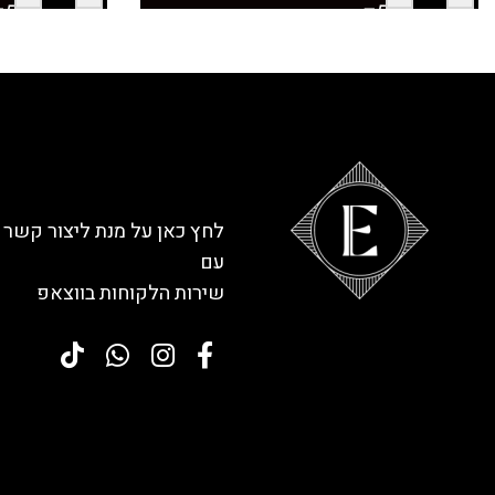
לחץ כאן על מנת ליצור קשר
עם
שירות הלקוחות בווצאפ