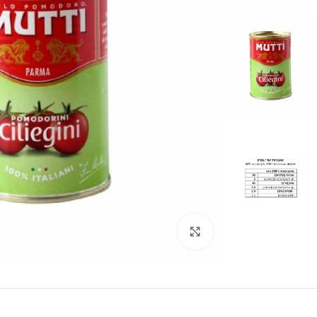
לחצו להגדלה