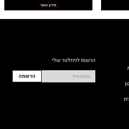
מידע נוסף
הרשמו לניוזלטר שלי
ן
ית