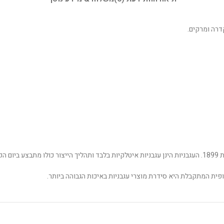
דרה ומרקים.