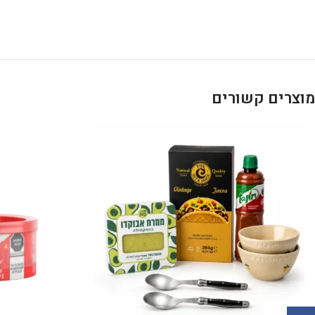
מוצרים קשורים