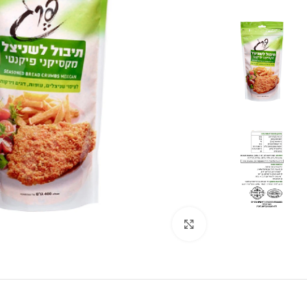
לחצו להגדלה