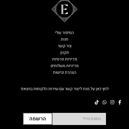
הסיפור שלי
חנות
צור קשר
תקנון
מדיניות פרטיות
מדיניות משלוחים
הצהרת נגישות
לחץ כאן על מנת ליצור קשר עם שירות הלקוחות בווצאפ