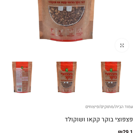
לחצו להגדלה
עמוד הבית
/
מתוקים
/
פיצוחים
פצפוצי בוקר קקאו ושוקולד
₪
29.1