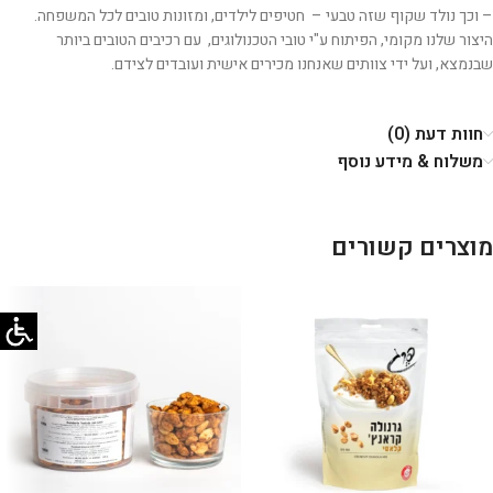
– וכך נולד שקוף שזה טבעי – חטיפים לילדים, ומזונות טובים לכל המשפחה.
היצור שלנו מקומי, הפיתוח ע"י טובי הטכנולוגים, עם רכיבים הטובים ביותר
שבנמצא, ועל ידי צוותים שאנחנו מכירים אישית ועובדים לצידם.
חוות דעת (0)
משלוח & מידע נוסף
מוצרים קשורים