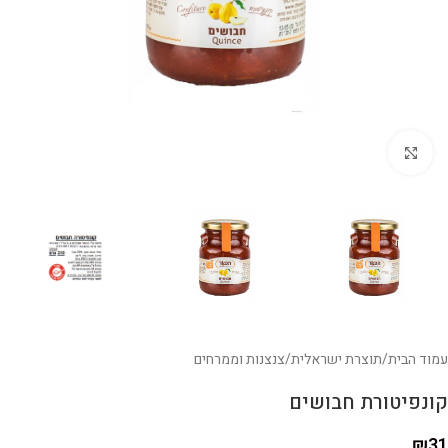
לחצו להגדלה
עמוד הבית
/
תוצרת ישראלית
/
צנצנות וממרחים
קונפיטורת חבושים
₪
31