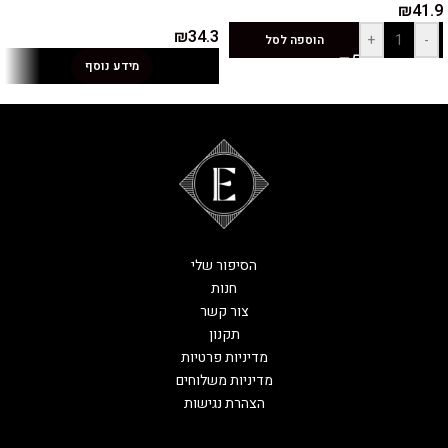
₪
41.9
₪
34.3
+
-
הוספה לסל
מידע נוסף
הסיפור שלי
חנות
צור קשר
תקנון
מדיניות פרטיות
מדיניות משלוחים
הצהרת נגישות