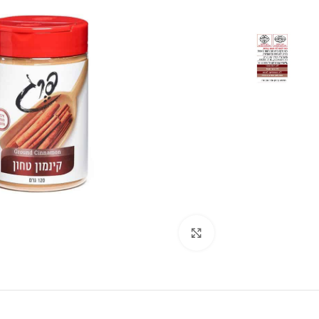
לחצו להגדלה