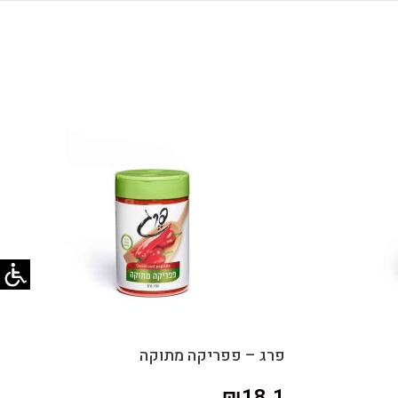
פרג – פפריקה מתוקה
₪
18.1