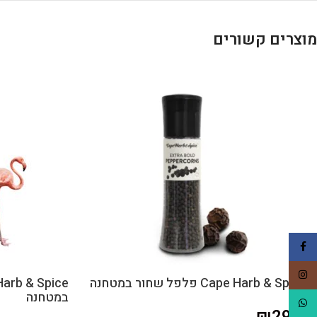
מוצרים קשורים
Facebook
Instagram
Cape Harb & Spice פלפל שחור במטחנה
במטחנה
WhatsApp
₪
29.9