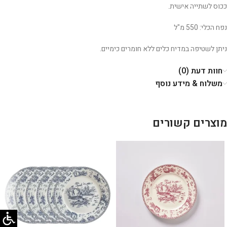
ככוס לשתייה אישית.
נפח הכלי: 550 מ"ל
ניתן לשטיפה במדיח כלים ללא חומרים כימיים.
חוות דעת (0)
משלוח & מידע נוסף
מוצרים קשורים