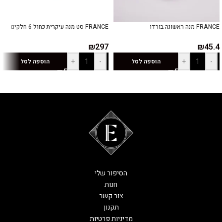
FRANCE מנה ראשונה בורדו
FRANCE סט מנה עיקרית כחול 6 חלקים
₪
297
₪
45.4
+
-
+
-
הוספה לסל
הוספה לסל
הסיפור שלי
חנות
צור קשר
תקנון
מדיניות פרטיות