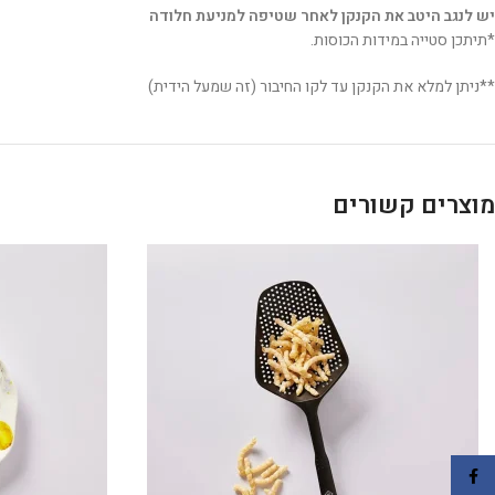
יש לנגב היטב את הקנקן לאחר שטיפה למניעת חלודה
*תיתכן סטייה במידות הכוסות.
**ניתן למלא את הקנקן עד לקו החיבור (זה שמעל הידית)
מוצרים קשורים
Facebook