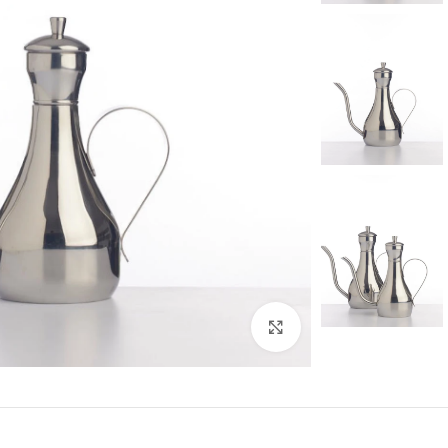
לחצו להגדלה