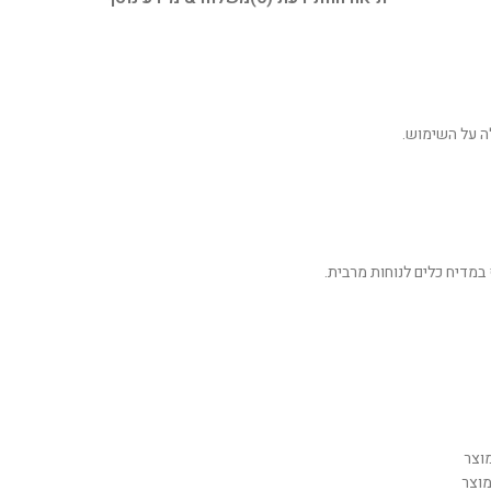
ה על השימוש.
במדיח כלים לנוחות מרבית.
מוצר
מוצר