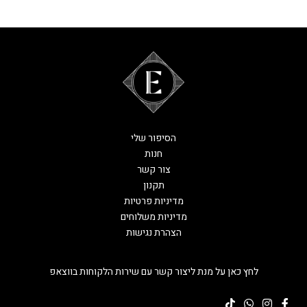
הסיפור שלי
חנות
צור קשר
תקנון
מדיניות פרטיות
מדיניות משלוחים
הצהרת נגישות
לחץ כאן על מנת ליצור קשר עם שירות הלקוחות בווצאפ