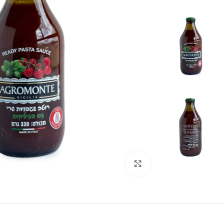
לחצו להגדלה