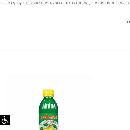
ה הוא רוטב עגבניות מוכן, המוגש בבקבוקים בעיצוב ייחודי שמזכיר בקבוקי בירה –