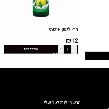
מיץ לימון איכותי
₪
12
+
-
הוספה לסל
הרשמו לניוזלטר שלי