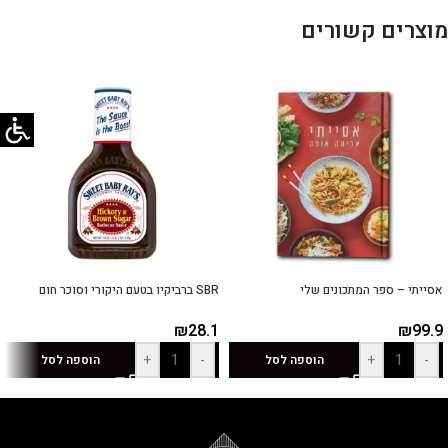
מוצרים קשורים
אסייתי – ספר המתכונים שלי
SBR ברביקיו בטעם היקורי וסוכר חום
₪
28.1
₪
99.9
+
-
+
-
הוספה לסל
הוספה לסל