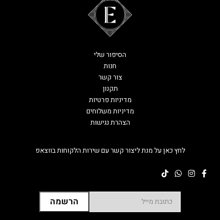
הסיפור שלי
חנות
צור קשר
תקנון
מדיניות פרטיות
מדיניות משלוחים
הצהרת נגישות
לחץ כאן על מנת ליצור קשר עם שירות הלקוחות בווצאפ